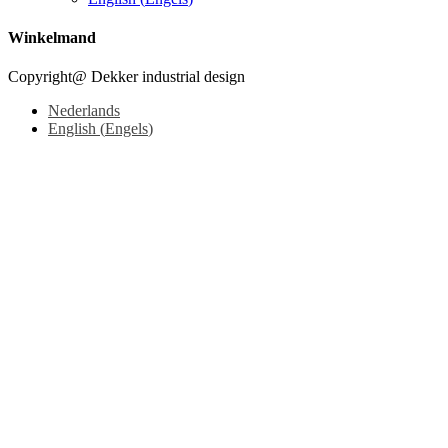
Winkelmand
Copyright@ Dekker industrial design
Nederlands
English
(
Engels
)