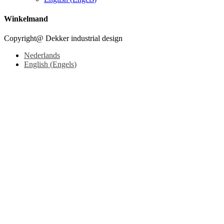
Winkelmand
Copyright@ Dekker industrial design
Nederlands
English
(
Engels
)